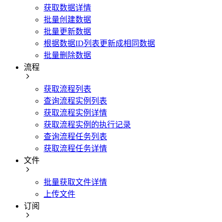
获取数据详情
批量创建数据
批量更新数据
根据数据ID列表更新成相同数据
批量删除数据
流程
获取流程列表
查询流程实例列表
获取流程实例详情
获取流程实例的执行记录
查询流程任务列表
获取流程任务详情
文件
批量获取文件详情
上传文件
订阅