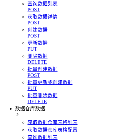
查询数据列表
POST
获取数据详情
POST
创建数据
POST
更新数据
PUT
删除数据
DELETE
批量创建数据
POST
批量更新或创建数据
PUT
批量删除数据
DELETE
数据仓库数据
获取数据仓库表格列表
获取数据仓库表格配置
查询数据列表