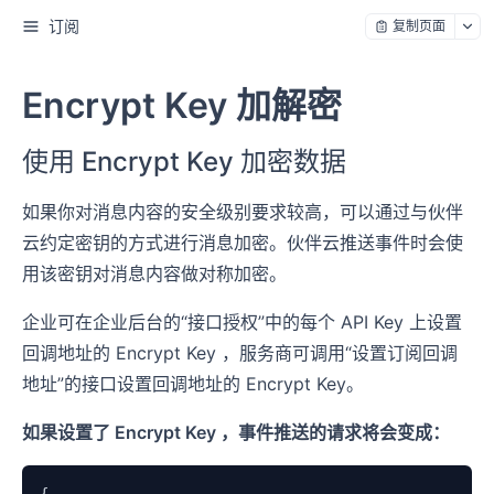
订阅
复制页面
Encrypt Key 加解密
使用 Encrypt Key 加密数据
如果你对消息内容的安全级别要求较高，可以通过与伙伴
云约定密钥的方式进行消息加密。伙伴云推送事件时会使
用该密钥对消息内容做对称加密。
企业可在企业后台的“接口授权”中的每个 API Key 上设置
回调地址的 Encrypt Key ，服务商可调用“设置订阅回调
地址”的接口设置回调地址的 Encrypt Key。
如果设置了 Encrypt Key ，事件推送的请求将会变成：