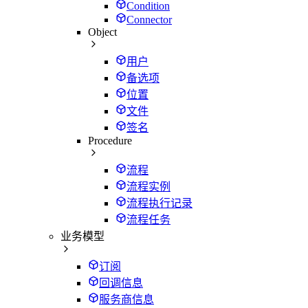
Condition
Connector
Object
用户
备选项
位置
文件
签名
Procedure
流程
流程实例
流程执行记录
流程任务
业务模型
订阅
回调信息
服务商信息