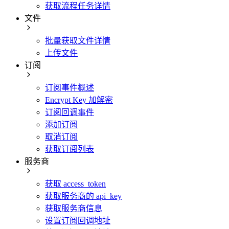
获取流程任务详情
文件
批量获取文件详情
上传文件
订阅
订阅事件概述
Encrypt Key 加解密
订阅回调事件
添加订阅
取消订阅
获取订阅列表
服务商
获取 access_token
获取服务商的 api_key
获取服务商信息
设置订阅回调地址