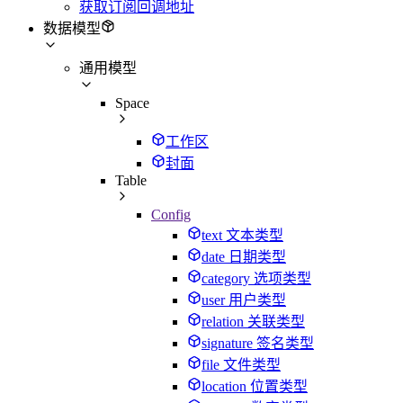
获取订阅回调地址
数据模型
通用模型
Space
工作区
封面
Table
Config
text 文本类型
date 日期类型
category 选项类型
user 用户类型
relation 关联类型
signature 签名类型
file 文件类型
location 位置类型