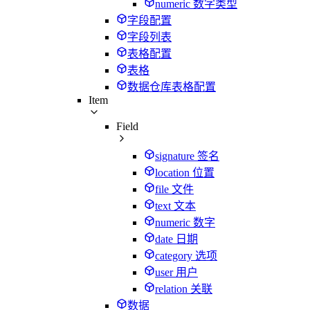
numeric 数字类型
字段配置
字段列表
表格配置
表格
数据仓库表格配置
Item
Field
signature 签名
location 位置
file 文件
text 文本
numeric 数字
date 日期
category 选项
user 用户
relation 关联
数据