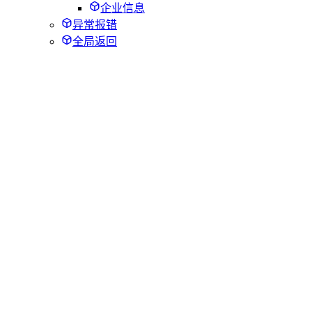
企业信息
异常报错
全局返回