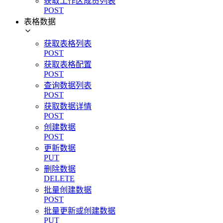
获取工作区成员列表
POST
表格数据
获取表格列表
POST
获取表格配置
POST
查询数据列表
POST
获取数据详情
POST
创建数据
POST
更新数据
PUT
删除数据
DELETE
批量创建数据
POST
批量更新或创建数据
PUT