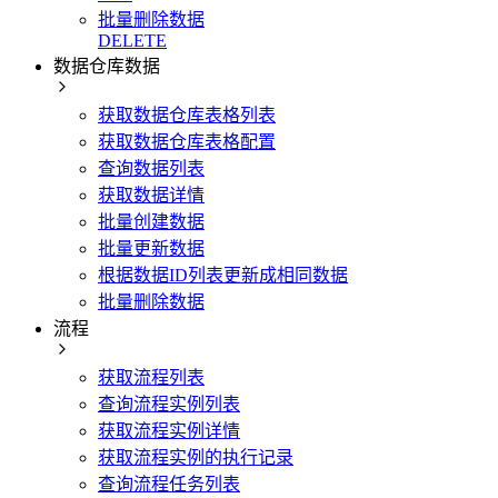
批量删除数据
DELETE
数据仓库数据
获取数据仓库表格列表
获取数据仓库表格配置
查询数据列表
获取数据详情
批量创建数据
批量更新数据
根据数据ID列表更新成相同数据
批量删除数据
流程
获取流程列表
查询流程实例列表
获取流程实例详情
获取流程实例的执行记录
查询流程任务列表